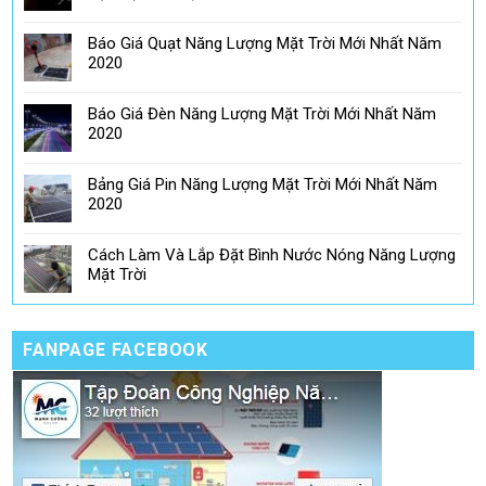
Báo Giá Quạt Năng Lượng Mặt Trời Mới Nhất Năm
2020
Báo Giá Đèn Năng Lượng Mặt Trời Mới Nhất Năm
2020
Bảng Giá Pin Năng Lượng Mặt Trời Mới Nhất Năm
2020
Cách Làm Và Lắp Đặt Bình Nước Nóng Năng Lượng
Mặt Trời
FANPAGE FACEBOOK