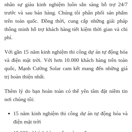
nhân sự giàu kinh nghiệm luôn sẵn sàng hỗ trợ 24/7
trước và sau bán hàng. Chúng tôi phân phối sản phẩm
trên toàn quốc. Đồng thời, cung cấp những giải pháp
thông minh hỗ trợ khách hàng tiết kiệm thời gian và chi
phí.
Với gần 15 năm kinh nghiệm thi công dự án tự động hóa
và điện mặt trời. Với hơn 10.000 khách hàng trên toàn
quốc, Mạnh Cường Solar cam kết mang đến những giá
trị hoàn thiện nhất.
Thêm lý do bạn hoàn toàn có thể yên tâm đặt niềm tin
nơi chúng tôi:
15 năm kinh nghiệm thi công dự án tự động hóa và
điện mặt trời