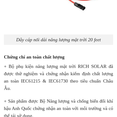
Dây cáp nối dài năng lượng mặt trời 20 feet
Chứng chỉ an toàn chất lượng
+ Bộ phụ kiện năng lượng mặt trời RICH SOLAR đã
được thử nghiệm và chứng nhận kiểm định chất lượng
an toàn IEC61215 & IEC61730 theo tiêu chuẩn Châu
Âu.
+ Sản phẩm được Bộ Năng lượng và chống biến đổi khí
hậu Anh Quốc chứng nhận an toàn với môi trường và có
thể tái sử dụng.