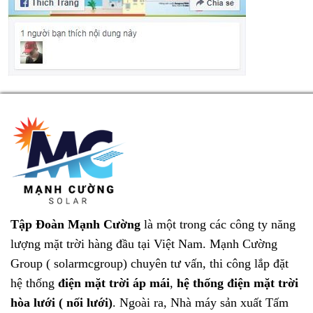
Tập Đoàn Mạnh Cường
là một trong các công ty năng
lượng mặt trời hàng đầu tại Việt Nam.
Mạnh Cường
Group ( solarmcgroup)
chuyên tư vấn, thi công lắp đặt
hệ thống
điện mặt trời áp mái
,
hệ thống điện mặt trời
hòa lưới ( nối lưới)
. Ngoài ra, Nhà máy sản xuất
Tấm