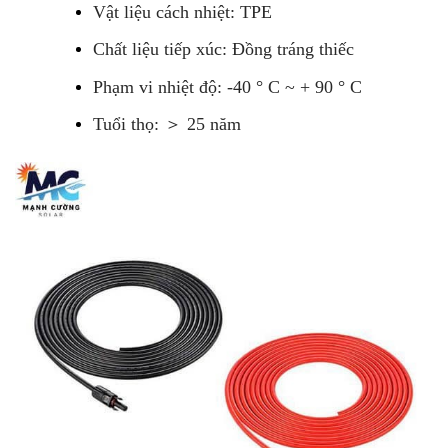
Vật liệu cách nhiệt: TPE
Chất liệu tiếp xúc: Đồng tráng thiếc
Phạm vi nhiệt độ: -40 ° C ~ + 90 ° C
Tuổi thọ: ＞ 25 năm