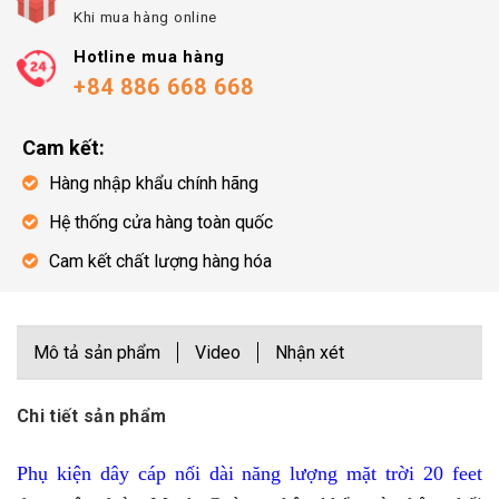
Khi mua hàng online
Hotline mua hàng
+84 886 668 668
Cam kết:
Hàng nhập khẩu chính hãng
Hệ thống cửa hàng toàn quốc
Cam kết chất lượng hàng hóa
Mô tả sản phẩm
Video
Nhận xét
Chi tiết sản phẩm
Phụ kiện dây cáp nối dài năng lượng mặt trời 20 feet