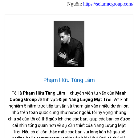
Nguồn:
https://solarmcgroup.com/
Phạm Hữu Tùng Lâm
Tôi là
Phạm Hữu Tùng Lâm
–
chuyên viên tư vấn của
Mạnh
Cường Group
về lĩnh vực
Điện Năng Lượng Mặt Trời
. Với kinh
nghiệm 5 năm trực tiếp tư vấn và tham gia vào nhiều dự án lớn,
nhỏ trên toàn quốc cũng như nước ngoài, tôi hy vọng những
chia sẻ của tôi có thể giúp ích cho các bạn, giúp các bạn có được
cái nhìn tổng quan hơn về sự cần thiết của Năng Lượng Mặt
Trời. Nếu có gì còn thắc mắc các bạn vui lòng liên hệ qua số