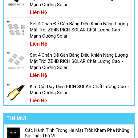
Mạnh Cường Solar
Liên Hệ
Set 4 Chân Đế Gắn Bảng Điều Khiển Năng Lượng
Mặt Trời ZB4S RICH SOLAR Chất Lượng Cao -
Mạnh Cường Solar
Liên Hệ
Set 4 Chân Đế Gắn Bảng Điều Khiển Năng Lượng
Mặt Trời ZB4B RICH SOLAR Chất Lượng Cao -
Mạnh Cường Solar
Liên Hệ
Kìm Cắt Dây Điện RICH SOLAR Chất Lượng Cao -
Mạnh Cường Solar
Liên Hệ
TIN MỚI
Các Hành Tinh Trong Hệ Mặt Trời: Khám Phá Những
Sự Thật Thú Vị