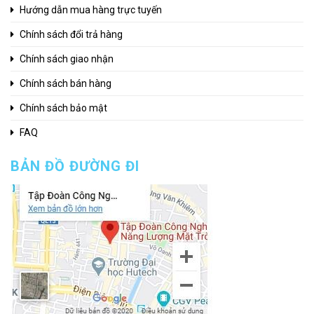
Hướng dẫn mua hàng trực tuyến
Chính sách đổi trả hàng
Chính sách giao nhận
Chính sách bán hàng
Chính sách bảo mật
FAQ
BẢN ĐỒ ĐƯỜNG ĐI