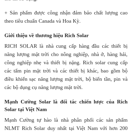
+ Sản phẩm được công nhận đảm bảo chất lượng cao
theo tiêu chuẩn Canada và Hoa Kỳ.
Giới thiệu về thương hiệu Rich Solar
RICH SOLAR là nhà cung cấp hàng đầu các thiết bị
năng lượng mặt trời cho nông nghiệp, nhà ở, hàng hải,
công nghiệp nhẹ và thiết bị nặng. Rich solar cung cấp
các tấm pin mặt trời và các thiết bị khác, bao gồm bộ
điều khiển sạc năng lượng mặt trời, bộ biến tần, pin và
các bộ dụng cụ năng lượng mặt trời.
Mạnh Cường Solar là đối tác chiến lược của Rich
Solar tại Việt Nam
Mạnh Cường tự hào là nhà phân phối các sản phẩm
NLMT Rich Solar duy nhất tại Việt Nam với hơn 200