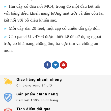
Hai dây có đầu nối MC4, trong đó một đầu kết nối
với bảng điều khiển năng lượng mặt trời và đầu còn lại
kết nối với bộ điều khiển sạc.
Mỗi dây dài 20 feet, một cặp có chiều dài gấp đôi.
Cáp panel UL 4703 được thiết kế để sử dụng ngoài
trời, có khả năng chống ẩm, tia cực tím và chống ăn
mòn.
Giao hàng nhanh chóng
Chỉ trong vòng 24 giờ
Sản phẩm chính hãng
Cam kết 100% chính hãng
Tích điểm đổi quà