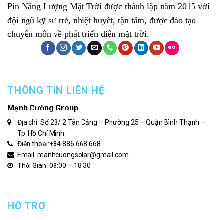
Pin Năng Lượng Mặt Trời
được thành lập năm 2015 với
đội ngũ kỹ sư trẻ, nhiệt huyết, tận tâm, được đào tạo
chuyên môn về phát triển điện mặt trời.
THÔNG TIN LIÊN HỆ
Mạnh Cường Group
Địa chỉ: Số 28/ 2 Tân Cảng – Phường 25 – Quận Bình Thạnh –
Tp. Hồ Chí Minh.
Điện thoại:
+84 886 668 668
Email: manhcuongsolar@gmail.com
Thời Gian: 08:00 – 18:30
HỖ TRỢ