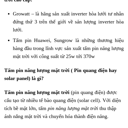
Growatt – là hãng sản xuất inverter hòa lưới tư nhân
đứng thứ 3 trên thế giới về sản lượng inverter hòa
lưới.
Tấm pin Huawei, Sungrow là những thương hiệu
hàng đầu trong lĩnh vực sản xuất tấm pin năng lượng
mặt trời với công suất từ 25w tới 370w
Tấm pin năng lượng mặt trời ( Pin quang điện hay
solar panel) là gì?
Tấm pin năng lượng mặt trời
(pin quang điện) được
cấu tạo từ nhiều tế bào quang điện (solar cell). Với diện
tích bề mặt lớn, tấm
pin năng lượng mặt trời
thu thập
ánh nắng mặt trời và chuyển hóa thành điện năng.