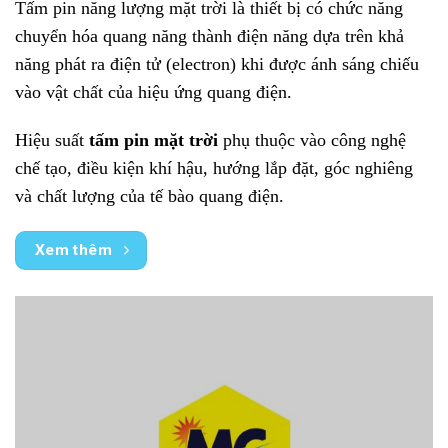
Tấm pin năng lượng mặt trời là thiết bị có chức năng
chuyển hóa quang năng thành điện năng dựa trên khả
năng phát ra điện tử (electron) khi được ánh sáng chiếu
vào vật chất của hiệu ứng quang điện.
Hiệu suất
tấm pin mặt trời
phụ thuộc vào công nghệ
chế tạo, điều kiện khí hậu, hướng lắp đặt, góc nghiêng
và chất lượng của tế bào quang điện.
Xem thêm