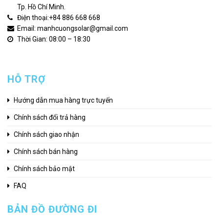
Tp. Hồ Chí Minh.
Điện thoại:
+84 886 668 668
Email: manhcuongsolar@gmail.com
Thời Gian: 08:00 – 18:30
HỖ TRỢ
Hướng dẫn mua hàng trực tuyến
Chính sách đổi trả hàng
Chính sách giao nhận
Chính sách bán hàng
Chính sách bảo mật
FAQ
BẢN ĐỒ ĐƯỜNG ĐI