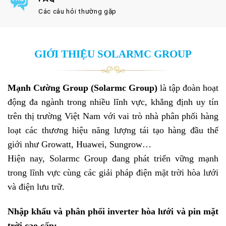
Các câu hỏi thường gặp
GIỚI THIỆU SOLARMC GROUP
Mạnh Cường Group (Solarmc Group)
là tập đoàn hoạt
động đa ngành trong nhiều lĩnh vực, khẳng định uy tín
trên thị trường Việt Nam với vai trò nhà phân phối hàng
loạt các thương hiệu năng lượng tái tạo hàng đầu thế
giới như Growatt, Huawei, Sungrow…
Hiện nay, Solarmc Group đang phát triển vững mạnh
trong lĩnh vực cùng các giải pháp điện mặt trời hòa lưới
và điện lưu trữ.
Nhập khẩu và phân phối inverter hòa lưới và pin mặt
trời cao cấp: