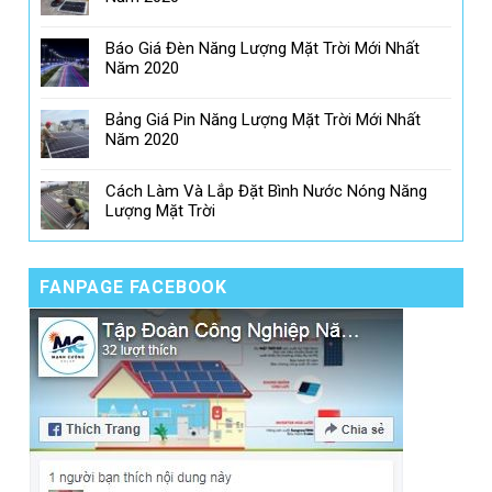
Báo Giá Đèn Năng Lượng Mặt Trời Mới Nhất
Năm 2020
Bảng Giá Pin Năng Lượng Mặt Trời Mới Nhất
Năm 2020
Cách Làm Và Lắp Đặt Bình Nước Nóng Năng
Lượng Mặt Trời
FANPAGE FACEBOOK