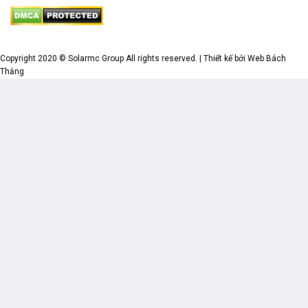
Copyright 2020 © Solarmc Group All rights reserved. | Thiết kế bởi Web Bách
Thắng