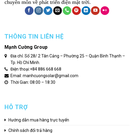
chuyên môn về phát triển điện mặt trời.
THÔNG TIN LIÊN HỆ
Mạnh Cường Group
Địa chỉ: Số 28/ 2 Tân Cảng – Phường 25 – Quận Bình Thạnh –
Tp. Hồ Chí Minh.
Điện thoại:
+84 886 668 668
Email: manhcuongsolar@gmail.com
Thời Gian: 08:00 – 18:30
HỖ TRỢ
Hướng dẫn mua hàng trực tuyến
Chính sách đổi trả hàng