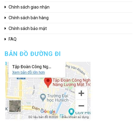
Chính sách giao nhận
Chính sách bán hàng
Chính sách bảo mật
FAQ
BẢN ĐỒ ĐƯỜNG ĐI