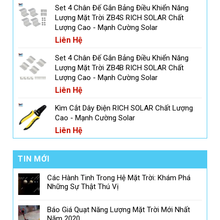
Set 4 Chân Đế Gắn Bảng Điều Khiển Năng
Lượng Mặt Trời ZB4S RICH SOLAR Chất
Lượng Cao - Mạnh Cường Solar
Liên Hệ
Set 4 Chân Đế Gắn Bảng Điều Khiển Năng
Lượng Mặt Trời ZB4B RICH SOLAR Chất
Lượng Cao - Mạnh Cường Solar
Liên Hệ
Kìm Cắt Dây Điện RICH SOLAR Chất Lượng
Cao - Mạnh Cường Solar
Liên Hệ
TIN MỚI
Các Hành Tinh Trong Hệ Mặt Trời: Khám Phá
Những Sự Thật Thú Vị
Báo Giá Quạt Năng Lượng Mặt Trời Mới Nhất
Năm 2020