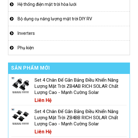
Hệ thống điện mặt trời hòa lưới
Bộ dụng cụ năng lượng mặt trời DIY RV
Inverters
Phụ kiện
SẢN PHẨM MỚI
Set 4 Chân Đế Gắn Bảng Điều Khiển Năng
Lượng Mặt Trời ZB4AB RICH SOLAR Chất
Lượng Cao - Mạnh Cường Solar
Liên Hệ
Set 4 Chân Đế Gắn Bảng Điều Khiển Năng
Lượng Mặt Trời ZB4BB RICH SOLAR Chất
Lượng Cao - Mạnh Cường Solar
Liên Hệ