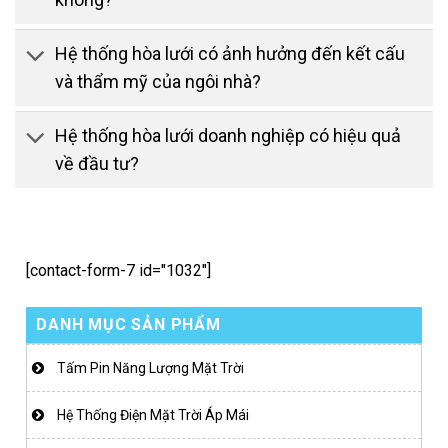
Hệ thống hòa lưới có ảnh hưởng đến kết cấu
và thẩm mỹ của ngôi nhà?
Hệ thống hòa lưới doanh nghiệp có hiệu quả
về đầu tư?
[contact-form-7 id="1032"]
DANH MỤC SẢN PHẨM
Tấm Pin Năng Lượng Mặt Trời
Hệ Thống Điện Mặt Trời Áp Mái