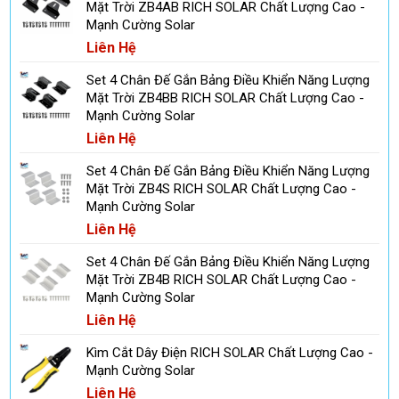
Mặt Trời ZB4AB RICH SOLAR Chất Lượng Cao -
Mạnh Cường Solar
Liên Hệ
Set 4 Chân Đế Gắn Bảng Điều Khiển Năng Lượng
Mặt Trời ZB4BB RICH SOLAR Chất Lượng Cao -
Mạnh Cường Solar
Liên Hệ
Set 4 Chân Đế Gắn Bảng Điều Khiển Năng Lượng
Mặt Trời ZB4S RICH SOLAR Chất Lượng Cao -
Mạnh Cường Solar
Liên Hệ
Set 4 Chân Đế Gắn Bảng Điều Khiển Năng Lượng
Mặt Trời ZB4B RICH SOLAR Chất Lượng Cao -
Mạnh Cường Solar
Liên Hệ
Kìm Cắt Dây Điện RICH SOLAR Chất Lượng Cao -
Mạnh Cường Solar
Liên Hệ