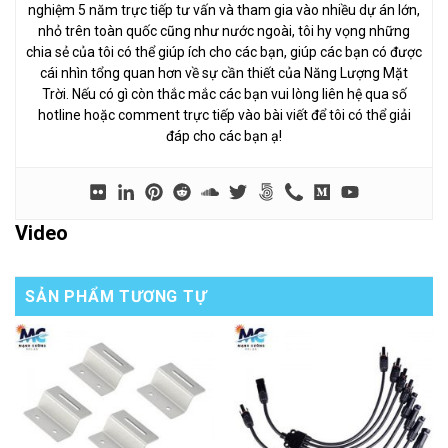
nghiệm 5 năm trực tiếp tư vấn và tham gia vào nhiều dự án lớn,
nhỏ trên toàn quốc cũng như nước ngoài, tôi hy vọng những
chia sẻ của tôi có thể giúp ích cho các bạn, giúp các bạn có được
cái nhìn tổng quan hơn về sự cần thiết của Năng Lượng Mặt
Trời. Nếu có gì còn thắc mắc các bạn vui lòng liên hệ qua số
hotline hoặc comment trực tiếp vào bài viết để tôi có thể giải
đáp cho các bạn ạ!
Video
SẢN PHẨM TƯƠNG TỰ