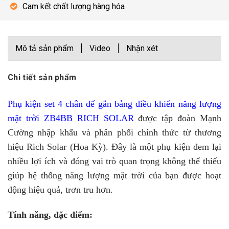
Cam kết chất lượng hàng hóa
Mô tả sản phẩm
Video
Nhận xét
Chi tiết sản phẩm
Phụ kiện set 4 chân đế gắn bảng điều khiển năng lượng
mặt trời ZB4BB RICH SOLAR
được tập đoàn Mạnh
Cường nhập khẩu và phân phối chính thức từ thương
hiệu Rich Solar (Hoa Kỳ). Đây là một phụ kiện đem lại
nhiều lợi ích và đóng vai trò quan trọng không thể thiếu
giúp hệ thống năng lượng mặt trời của bạn được hoạt
động hiệu quả, trơn tru hơn.
Tính năng, đặc điểm: