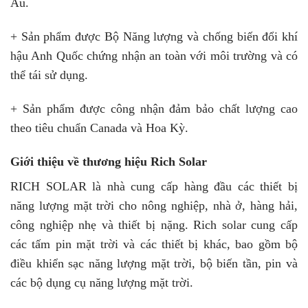
Âu.
+ Sản phẩm được Bộ Năng lượng và chống biến đổi khí
hậu Anh Quốc chứng nhận an toàn với môi trường và có
thể tái sử dụng.
+ Sản phẩm được công nhận đảm bảo chất lượng cao
theo tiêu chuẩn Canada và Hoa Kỳ.
Giới thiệu về thương hiệu Rich Solar
RICH SOLAR là nhà cung cấp hàng đầu các thiết bị
năng lượng mặt trời cho nông nghiệp, nhà ở, hàng hải,
công nghiệp nhẹ và thiết bị nặng. Rich solar cung cấp
các tấm pin mặt trời và các thiết bị khác, bao gồm bộ
điều khiển sạc năng lượng mặt trời, bộ biến tần, pin và
các bộ dụng cụ năng lượng mặt trời.