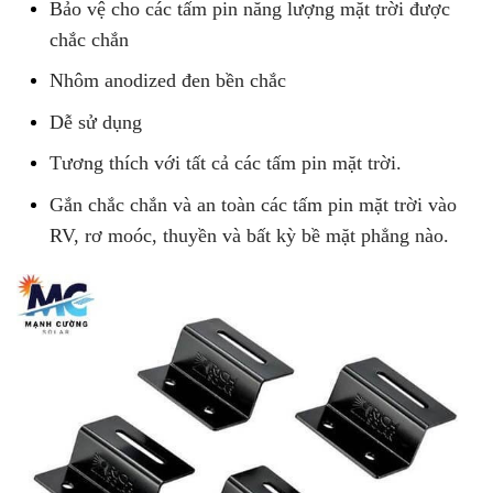
Bảo vệ cho các tấm pin năng lượng mặt trời được
chắc chắn
Nhôm anodized đen bền chắc
Dễ sử dụng
Tương thích với tất cả các tấm pin mặt trời.
Gắn chắc chắn và an toàn các tấm pin mặt trời vào
RV, rơ moóc, thuyền và bất kỳ bề mặt phẳng nào.