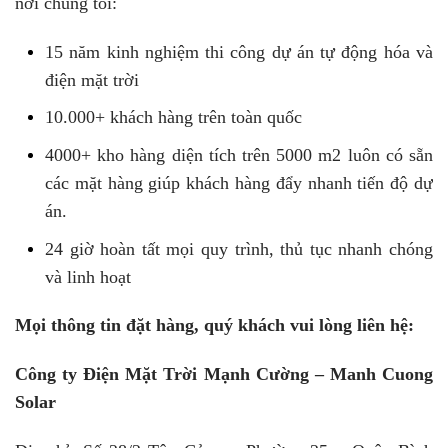
nơi chúng tôi:
15 năm kinh nghiệm thi công dự án tự động hóa và
điện mặt trời
10.000+ khách hàng trên toàn quốc
4000+ kho hàng diện tích trên 5000 m2 luôn có sẵn
các mặt hàng giúp khách hàng đẩy nhanh tiến độ dự
án.
24 giờ hoàn tất mọi quy trình, thủ tục nhanh chóng
và linh hoạt
Mọi thông tin đặt hàng, quý khách vui lòng liên hệ:
Công ty Điện Mặt Trời Mạnh Cường – Manh Cuong
Solar