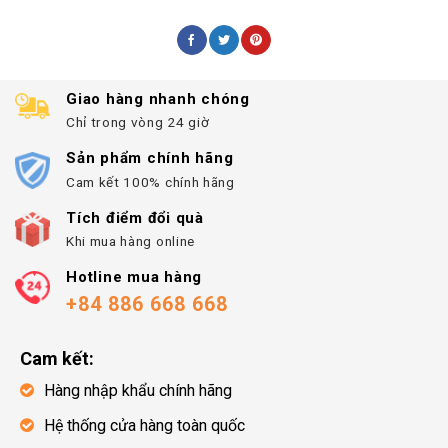
Giao hàng nhanh chóng
Chỉ trong vòng 24 giờ
Sản phẩm chính hãng
Cam kết 100% chính hãng
Tích điểm đổi quà
Khi mua hàng online
Hotline mua hàng
+84 886 668 668
Cam kết:
Hàng nhập khẩu chính hãng
Hệ thống cửa hàng toàn quốc