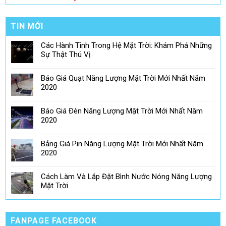
TIN MỚI
Các Hành Tinh Trong Hệ Mặt Trời: Khám Phá Những
Sự Thật Thú Vị
Báo Giá Quạt Năng Lượng Mặt Trời Mới Nhất Năm
2020
Báo Giá Đèn Năng Lượng Mặt Trời Mới Nhất Năm
2020
Bảng Giá Pin Năng Lượng Mặt Trời Mới Nhất Năm
2020
Cách Làm Và Lắp Đặt Bình Nước Nóng Năng Lượng
Mặt Trời
FANPAGE FACEBOOK