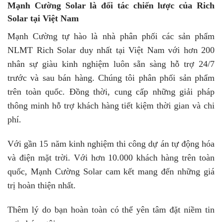
Mạnh Cường Solar là đối tác chiến lược của Rich
Solar tại Việt Nam
Mạnh Cường tự hào là nhà phân phối các sản phẩm
NLMT Rich Solar duy nhất tại Việt Nam với hơn 200
nhân sự giàu kinh nghiệm luôn sẵn sàng hỗ trợ 24/7
trước và sau bán hàng. Chúng tôi phân phối sản phẩm
trên toàn quốc. Đồng thời, cung cấp những giải pháp
thông minh hỗ trợ khách hàng tiết kiệm thời gian và chi
phí.
Với gần 15 năm kinh nghiệm thi công dự án tự động hóa
và điện mặt trời. Với hơn 10.000 khách hàng trên toàn
quốc, Mạnh Cường Solar cam kết mang đến những giá
trị hoàn thiện nhất.
Thêm lý do bạn hoàn toàn có thể yên tâm đặt niềm tin