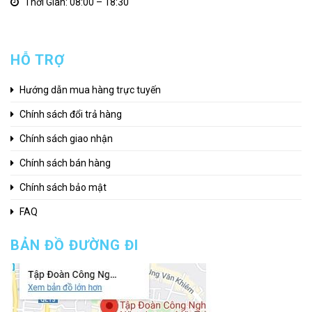
Thời Gian: 08:00 – 18:30
HỖ TRỢ
Hướng dẫn mua hàng trực tuyến
Chính sách đổi trả hàng
Chính sách giao nhận
Chính sách bán hàng
Chính sách bảo mật
FAQ
BẢN ĐỒ ĐƯỜNG ĐI