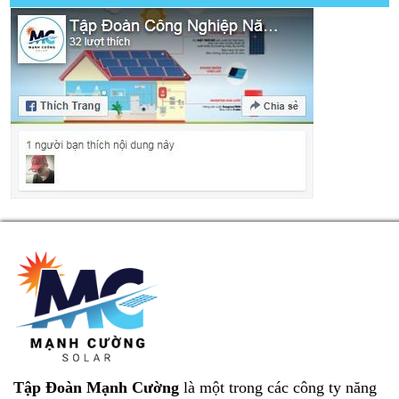
Tập Đoàn Mạnh Cường
là một trong các công ty năng