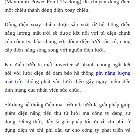
(Maximum Power Point Tracking) để chuyển dòng điện
một chiều thành dòng điện xoay chiều.
Dòng điện xoay chiều được sản xuất từ hệ thống điện
năng lượng mặt trời sẽ được kết nối với tủ điện chính
của công ty, hòa chung với dòng điện lưới sẵn có, cung
cấp điện năng song song với nguồn điện lưới.
Khi điện lưới bị mất, inverter sẽ nhanh chóng ngắt kết
nối với lưới điện để đảm bảo hệ thống
pin năng lượng
mặt trời
không phát vào lưới điện gây nguy hiểm đến
tính mạng của nhân viên sửa chữa.
Sử dụng hệ thống điện mặt trời nối lưới là giải pháp giúp
giảm điện năng tiêu thụ từ lưới mà công ty đang sử
dụng. Đồng thời, đây là giải pháp tối ưu về chi phí sử
dụng điện và chi phí đầu tư cho công ty phát triển và