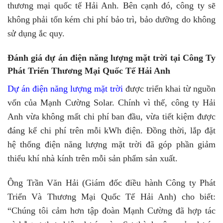
thương mại quốc tế Hải Anh. Bên cạnh đó, công ty sẽ
không phải tốn kém chi phí bảo trì, bảo dưỡng do không
sử dụng ắc quy.
Đánh giá dự án điện năng lượng mặt trời tại Công Ty
Phát Triển Thương Mại Quốc Tế Hải Anh
Dự án điện năng lượng mặt trời
được triển khai từ nguồn
vốn của Mạnh Cường Solar. Chính vì thế, công ty Hải
Anh vừa không mất chi phí ban đầu, vừa tiết kiệm được
đáng kể chi phí trên mỗi kWh điện. Đồng thời, lắp đặt
hệ thống điện năng lượng mặt trời đã góp phần giảm
thiểu khí nhà kính trên mỗi sản phẩm sản xuất.
Ông Trần Văn Hải (Giám đốc điều hành Công ty Phát
Triển Và Thương Mại Quốc Tế Hải Anh) cho biết:
“Chúng tôi cảm hơn tập đoàn Mạnh Cường đã hợp tác