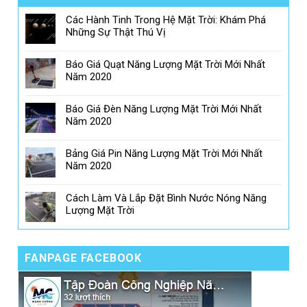
Các Hành Tinh Trong Hệ Mặt Trời: Khám Phá
Những Sự Thật Thú Vị
Báo Giá Quạt Năng Lượng Mặt Trời Mới Nhất
Năm 2020
Báo Giá Đèn Năng Lượng Mặt Trời Mới Nhất
Năm 2020
Bảng Giá Pin Năng Lượng Mặt Trời Mới Nhất
Năm 2020
Cách Làm Và Lắp Đặt Bình Nước Nóng Năng
Lượng Mặt Trời
FANPAGE FACEBOOK