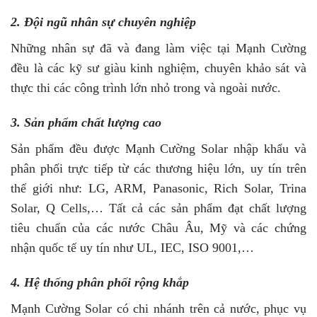
2. Đội ngũ nhân sự chuyên nghiệp
Những nhân sự đã và đang làm việc tại Mạnh Cường
đều là các kỹ sư giàu kinh nghiệm, chuyên khảo sát và
thực thi các công trình lớn nhỏ trong và ngoài nước.
3. Sản phẩm chất lượng cao
Sản phẩm đều được Mạnh Cường Solar nhập khẩu và
phân phối trực tiếp từ các thương hiệu lớn, uy tín trên
thế giới như: LG, ARM, Panasonic, Rich Solar, Trina
Solar, Q Cells,… Tất cả các sản phẩm đạt chất lượng
tiêu chuẩn của các nước Châu Âu, Mỹ và các chứng
nhận quốc tế uy tín như UL, IEC, ISO 9001,…
4. Hệ thống phân phối rộng khắp
Mạnh Cường Solar có chi nhánh trên cả nước, phục vụ