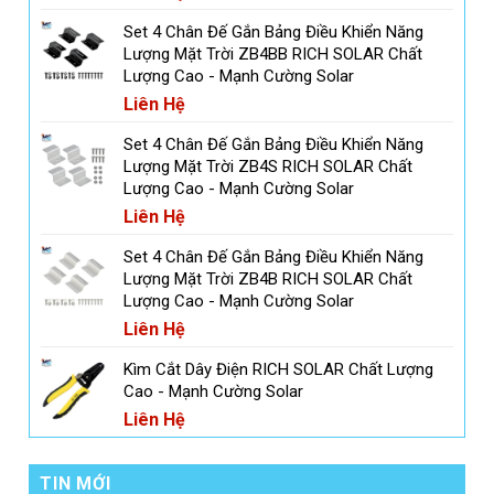
Set 4 Chân Đế Gắn Bảng Điều Khiển Năng
Lượng Mặt Trời ZB4BB RICH SOLAR Chất
Lượng Cao - Mạnh Cường Solar
Liên Hệ
Set 4 Chân Đế Gắn Bảng Điều Khiển Năng
Lượng Mặt Trời ZB4S RICH SOLAR Chất
Lượng Cao - Mạnh Cường Solar
Liên Hệ
Set 4 Chân Đế Gắn Bảng Điều Khiển Năng
Lượng Mặt Trời ZB4B RICH SOLAR Chất
Lượng Cao - Mạnh Cường Solar
Liên Hệ
Kìm Cắt Dây Điện RICH SOLAR Chất Lượng
Cao - Mạnh Cường Solar
Liên Hệ
TIN MỚI