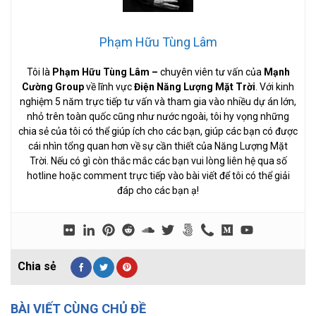
Phạm Hữu Tùng Lâm
Tôi là
Phạm Hữu Tùng Lâm
–
chuyên viên tư vấn của
Mạnh
Cường Group
về lĩnh vực
Điện Năng Lượng Mặt Trời
. Với kinh
nghiệm 5 năm trực tiếp tư vấn và tham gia vào nhiều dự án lớn,
nhỏ trên toàn quốc cũng như nước ngoài, tôi hy vọng những
chia sẻ của tôi có thể giúp ích cho các bạn, giúp các bạn có được
cái nhìn tổng quan hơn về sự cần thiết của Năng Lượng Mặt
Trời. Nếu có gì còn thắc mắc các bạn vui lòng liên hệ qua số
hotline hoặc comment trực tiếp vào bài viết để tôi có thể giải
đáp cho các bạn ạ!
BÀI VIẾT CÙNG CHỦ ĐỀ