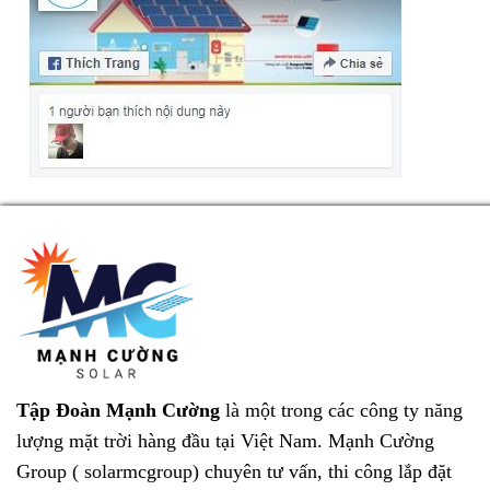
Tập Đoàn Mạnh Cường
là một trong các công ty năng
lượng mặt trời hàng đầu tại Việt Nam.
Mạnh Cường
Group ( solarmcgroup)
chuyên tư vấn, thi công lắp đặt