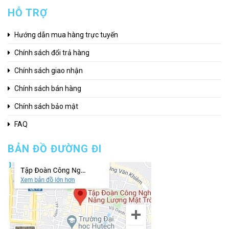
HỖ TRỢ
Hướng dẫn mua hàng trực tuyến
Chính sách đổi trả hàng
Chính sách giao nhận
Chính sách bán hàng
Chính sách bảo mật
FAQ
BẢN ĐỒ ĐƯỜNG ĐI