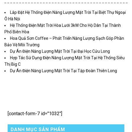
Lắp Đặt Hệ Thống Điện Năng Lượng Mặt Trời Tại Biệt Thự Ngoại
Ô Hà Nội
Hệ Thống Điện Mặt Trời Hòa Lưới 3kW Cho Hộ Dân Tại Thành
Phố Biên Hòa
Hoa Quả Sơn Coffee – Phát Triển Năng Lượng Sạch Góp Phần
Bảo Vệ Môi Trường
Dự Án Điện Năng Lượng Mặt Trời Tại Đại Học Cửu Long
Hợp Tác Sử Dụng Điện Năng Lượng Mặt Trời Tại Hệ Thống Siêu
Thị Big C
Dự Án Điện Năng Lượng Mặt Trời Tại Tập Đoàn Thiên Long
[contact-form-7 id="1032"]
DANH MỤC SẢN PHẨM