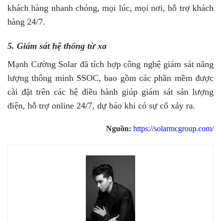
khách hàng nhanh chóng, mọi lúc, mọi nơi, hỗ trợ khách
hàng 24/7.
5. Giám sát hệ thống từ xa
Mạnh Cường Solar đã tích hợp công nghệ giám sát năng
lượng thông minh SSOC, bao gồm các phần mềm được
cài đặt trên các hệ điều hành giúp giám sát sản lượng
điện, hỗ trợ online 24/7, dự báo khi có sự cố xảy ra.
Nguồn:
https://solarmcgroup.com/