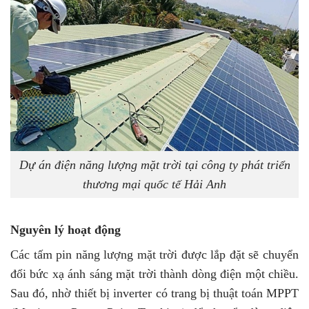
Dự án điện năng lượng mặt trời tại công ty phát triển
thương mại quốc tế Hải Anh
Nguyên lý hoạt động
Các tấm pin năng lượng mặt trời được lắp đặt sẽ chuyển
đổi bức xạ ánh sáng mặt trời thành dòng điện một chiều.
Sau đó, nhờ thiết bị inverter có trang bị thuật toán MPPT