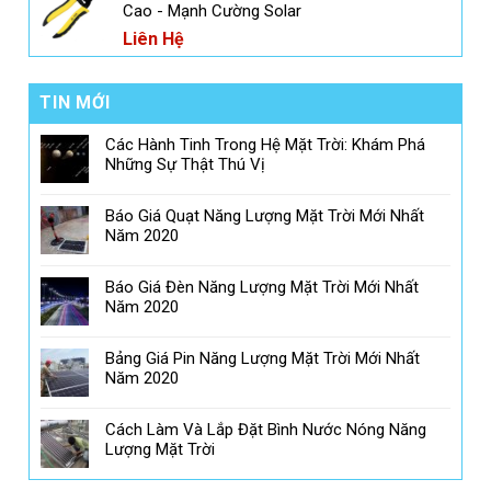
Cao - Mạnh Cường Solar
Liên Hệ
TIN MỚI
Các Hành Tinh Trong Hệ Mặt Trời: Khám Phá
Những Sự Thật Thú Vị
Báo Giá Quạt Năng Lượng Mặt Trời Mới Nhất
Năm 2020
Báo Giá Đèn Năng Lượng Mặt Trời Mới Nhất
Năm 2020
Bảng Giá Pin Năng Lượng Mặt Trời Mới Nhất
Năm 2020
Cách Làm Và Lắp Đặt Bình Nước Nóng Năng
Lượng Mặt Trời