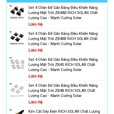
Set 4 Chân Đế Gắn Bảng Điều Khiển Năng
Lượng Mặt Trời ZB4AB RICH SOLAR Chất
Lượng Cao - Mạnh Cường Solar
Liên Hệ
Set 4 Chân Đế Gắn Bảng Điều Khiển Năng
Lượng Mặt Trời ZB4BB RICH SOLAR Chất
Lượng Cao - Mạnh Cường Solar
Liên Hệ
Set 4 Chân Đế Gắn Bảng Điều Khiển Năng
Lượng Mặt Trời ZB4S RICH SOLAR Chất
Lượng Cao - Mạnh Cường Solar
Liên Hệ
Set 4 Chân Đế Gắn Bảng Điều Khiển Năng
Lượng Mặt Trời ZB4B RICH SOLAR Chất
Lượng Cao - Mạnh Cường Solar
Liên Hệ
Kìm Cắt Dây Điện RICH SOLAR Chất Lượng