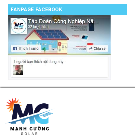
FANPAGE FACEBOOK