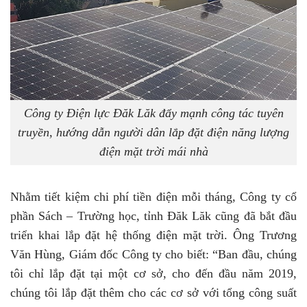
Công ty Điện lực Đăk Lăk đẩy mạnh công tác tuyên
truyền, hướng dẫn người dân lắp đặt điện năng lượng
điện mặt trời mái nhà
Nhằm tiết kiệm chi phí tiền điện mỗi tháng, Công ty cổ
phần Sách – Trường học, tỉnh Đăk Lăk cũng đã bắt đầu
triển khai lắp đặt hệ thống điện mặt trời. Ông Trương
Văn Hùng, Giám đốc Công ty cho biết: “Ban đầu, chúng
tôi chỉ lắp đặt tại một cơ sở, cho đến đầu năm 2019,
chúng tôi lắp đặt thêm cho các cơ sở với tổng công suất