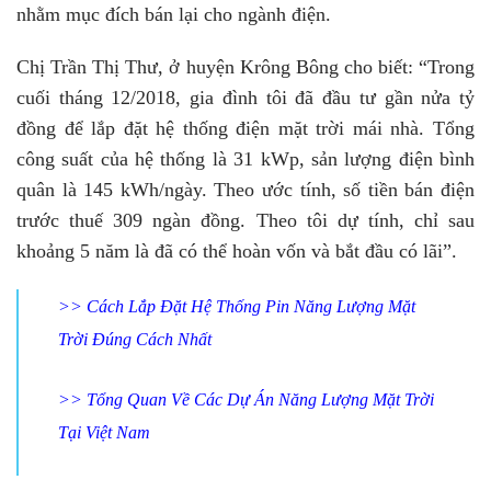
nhằm mục đích bán lại cho ngành điện.
Chị Trần Thị Thư, ở huyện Krông Bông cho biết: “Trong
cuối tháng 12/2018, gia đình tôi đã đầu tư gần nửa tỷ
đồng để lắp đặt hệ thống điện mặt trời mái nhà. Tổng
công suất của hệ thống là 31 kWp, sản lượng điện bình
quân là 145 kWh/ngày. Theo ước tính, số tiền bán điện
trước thuế 309 ngàn đồng. Theo tôi dự tính, chỉ sau
khoảng 5 năm là đã có thể hoàn vốn và bắt đầu có lãi”.
>>
Cách Lắp Đặt Hệ Thống Pin Năng Lượng Mặt
Trời Đúng Cách Nhất
>>
Tổng Quan Về Các Dự Án Năng Lượng Mặt Trời
Tại Việt Nam