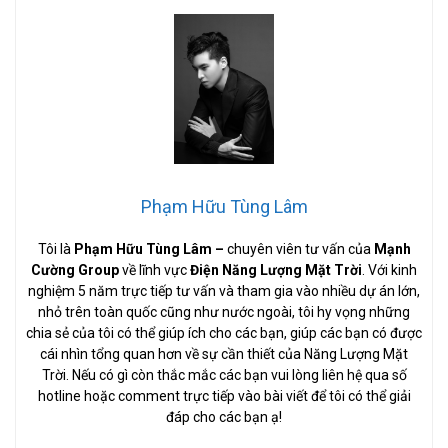
Phạm Hữu Tùng Lâm
Tôi là
Phạm Hữu Tùng Lâm
–
chuyên viên tư vấn của
Mạnh
Cường Group
về lĩnh vực
Điện Năng Lượng Mặt Trời
. Với kinh
nghiệm 5 năm trực tiếp tư vấn và tham gia vào nhiều dự án lớn,
nhỏ trên toàn quốc cũng như nước ngoài, tôi hy vọng những
chia sẻ của tôi có thể giúp ích cho các bạn, giúp các bạn có được
cái nhìn tổng quan hơn về sự cần thiết của Năng Lượng Mặt
Trời. Nếu có gì còn thắc mắc các bạn vui lòng liên hệ qua số
hotline hoặc comment trực tiếp vào bài viết để tôi có thể giải
đáp cho các bạn ạ!