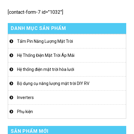
[contact-form-7 id="1032"]
DANH MỤC SẢN PHẨM
Tấm Pin Năng Lượng Mặt Trời
Hệ Thống Điện Mặt Trời Áp Mái
Hệ thống điện mặt trời hòa lưới
Bộ dụng cụ năng lượng mặt trời DIY RV
Inverters
Phụ kiện
SẢN PHẨM MỚI