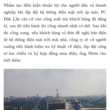
Nhằm tạo điều kiện thuận lợi cho người dân và doanh
nghiệp khi lắp đặt hệ thống điện mặt trời áp mái, PC
Đăk Lăk căn cứ vào công suất mà khách hàng đã đăng
kí, sau đó tiến hành thi công nhanh nhất có thể. Sau khi
thi công xong, nếu khách hàng có đơn đề nghị bán điện
từ hệ thống điện mặt trời mái nhà, công ty sẽ cử người
xuống tiến hành kiểm tra kỹ thuật về điện, lắp đặt công
tơ hai chiều và ký hợp đồng mua điện, ông Nhơn cho
biết thêm.