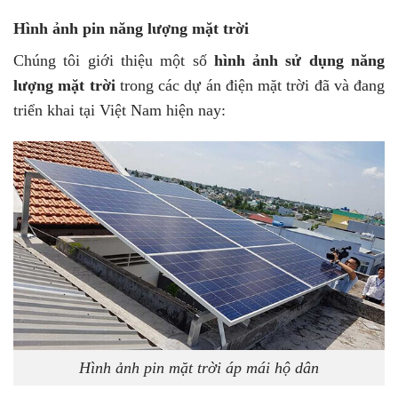
Hình ảnh pin năng lượng mặt trời
Chúng tôi giới thiệu một số
hình ảnh sử dụng năng
lượng mặt trời
trong các dự án điện mặt trời đã và đang
triển khai tại Việt Nam hiện nay:
Hình ảnh pin mặt trời áp mái hộ dân