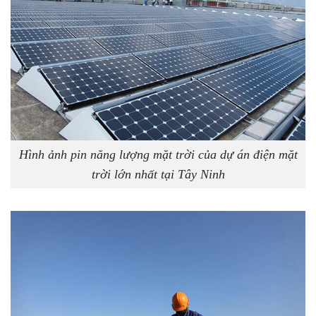
Hình ảnh pin năng lượng mặt trời của dự án điện mặt
trời lớn nhất tại Tây Ninh