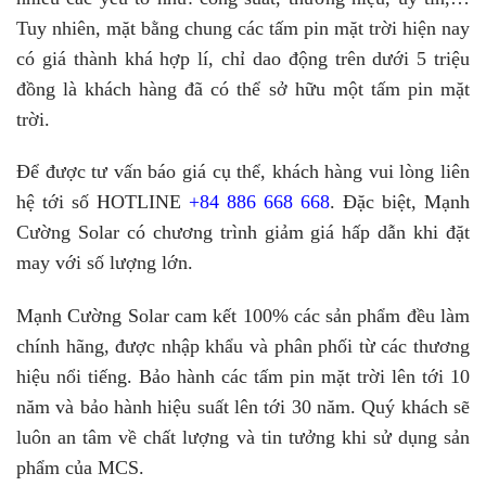
Tuy nhiên, mặt bằng chung các tấm pin mặt trời hiện nay
có giá thành khá hợp lí, chỉ dao động trên dưới 5 triệu
đồng là khách hàng đã có thể sở hữu một tấm pin mặt
trời.
Để được tư vấn báo giá cụ thể, khách hàng vui lòng liên
hệ tới số HOTLINE
+84 886 668 668
. Đặc biệt, Mạnh
Cường Solar có chương trình giảm giá hấp dẫn khi đặt
may với số lượng lớn.
Mạnh Cường Solar cam kết 100% các sản phẩm đều làm
chính hãng, được nhập khẩu và phân phối từ các thương
hiệu nổi tiếng. Bảo hành các tấm pin mặt trời lên tới 10
năm và bảo hành hiệu suất lên tới 30 năm. Quý khách sẽ
luôn an tâm về chất lượng và tin tưởng khi sử dụng sản
phẩm của MCS.