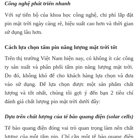
Công nghệ phát triển nhanh
Với sự tiến bộ của khoa học công nghệ, chi phí lắp đặt
pin mặt trời ngày càng rẻ, hiệu suất cao hơn và thời gian
sử dụng lâu hơn.
Cách lựa chọn tấm pin năng lượng mặt trời tốt
Trên thị trường Việt Nam hiện nay, có không ít các công
ty sản xuất và phân phối tấm pin năng lượng mặt trời.
Do đó, không khó để cho khách hàng lựa chọn và đưa
vào sử dụng. Để lựa chọn được một sản phẩm chất
lượng và tốt nhất, chúng tôi gợi ý đến bạn 2 tiêu chí
đánh giá chất lượng pin mặt trời dưới đây:
Dựa trên chất lượng của tế bào quang điện (solar cells)
Tế bào quang điện đóng vai trò quan trọng làm nên chất
lượng của một tấm pin. Chỉ cần một tế bào quang điện