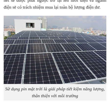
hết sẽ được phát ngược trở lại lên lưới điện và ngành
điện sẽ có trách nhiệm mua lại toàn bộ lượng điện dư.
Sử dụng pin mặt trời là giải pháp tiết kiệm năng lượng,
thân thiện với môi trường