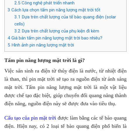
2.5
Công nghệ phát triển nhanh
3
Cách lựa chọn tấm pin năng lượng mặt trời tốt
3.1
Dựa trên chất lượng của tế bào quang điện (solar
cells)
3.2
Dựa trên chất lượng của phụ kiện đi kèm
4
Giá bán tấm pin năng lượng mặt trời bao nhiêu?
5
Hình ảnh pin năng lượng mặt trời
Tấm pin năng lượng mặt trời là gì?
Việc sản sinh ra điện từ thủy điện là nước, từ nhiệt điện
là than, thì pin mặt trời sẽ tạo ra nguồn điện từ ánh sáng
mặt trời. Tấm pin năng lượng mặt trời là một vật liệu
được chế tạo đặc biệt, giúp chuyển đổi quang năng thành
điện năng, nguồn điện này sẽ được đưa vào tiêu thụ.
Cấu tạo của pin mặt trời
được làm bằng các tế bào quang
điện. Hiện nay, có 2 loại tế bào quang điện phổ biến là