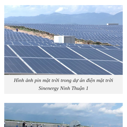
Hình ảnh pin mặt trời trong dự án điện mặt trời
Sinenergy Ninh Thuận 1