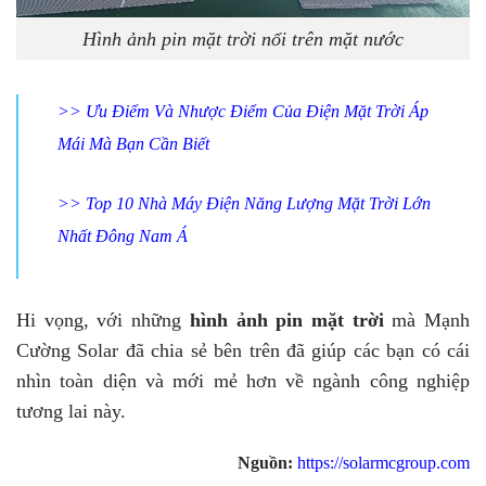
Hình ảnh pin mặt trời nổi trên mặt nước
>>
Ưu Điểm Và Nhược Điểm Của Điện Mặt Trời Áp
Mái Mà Bạn Cần Biết
>>
Top 10 Nhà Máy Điện Năng Lượng Mặt Trời Lớn
Nhất Đông Nam Á
Hi vọng, với những
hình ảnh pin mặt trời
mà Mạnh
Cường Solar đã chia sẻ bên trên đã giúp các bạn có cái
nhìn toàn diện và mới mẻ hơn về ngành công nghiệp
tương lai này.
Nguồn:
https://solarmcgroup.com