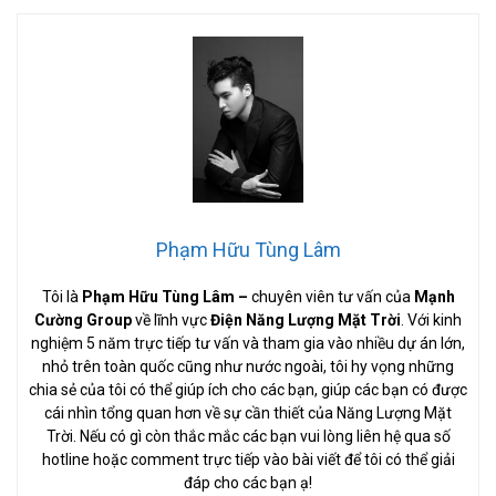
Phạm Hữu Tùng Lâm
Tôi là
Phạm Hữu Tùng Lâm
–
chuyên viên tư vấn của
Mạnh
Cường Group
về lĩnh vực
Điện Năng Lượng Mặt Trời
. Với kinh
nghiệm 5 năm trực tiếp tư vấn và tham gia vào nhiều dự án lớn,
nhỏ trên toàn quốc cũng như nước ngoài, tôi hy vọng những
chia sẻ của tôi có thể giúp ích cho các bạn, giúp các bạn có được
cái nhìn tổng quan hơn về sự cần thiết của Năng Lượng Mặt
Trời. Nếu có gì còn thắc mắc các bạn vui lòng liên hệ qua số
hotline hoặc comment trực tiếp vào bài viết để tôi có thể giải
đáp cho các bạn ạ!