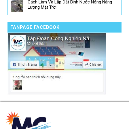
Cách Làm Và Lắp Đặt Bình Nước Nóng Năng
Lượng Mặt Trời
FANPAGE FACEBOOK