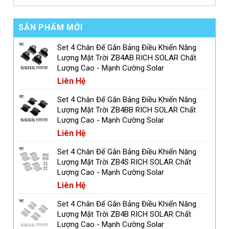
SẢN PHẨM MỚI
Set 4 Chân Đế Gắn Bảng Điều Khiển Năng
Lượng Mặt Trời ZB4AB RICH SOLAR Chất
Lượng Cao - Mạnh Cường Solar
Liên Hệ
Set 4 Chân Đế Gắn Bảng Điều Khiển Năng
Lượng Mặt Trời ZB4BB RICH SOLAR Chất
Lượng Cao - Mạnh Cường Solar
Liên Hệ
Set 4 Chân Đế Gắn Bảng Điều Khiển Năng
Lượng Mặt Trời ZB4S RICH SOLAR Chất
Lượng Cao - Mạnh Cường Solar
Liên Hệ
Set 4 Chân Đế Gắn Bảng Điều Khiển Năng
Lượng Mặt Trời ZB4B RICH SOLAR Chất
Lượng Cao - Mạnh Cường Solar