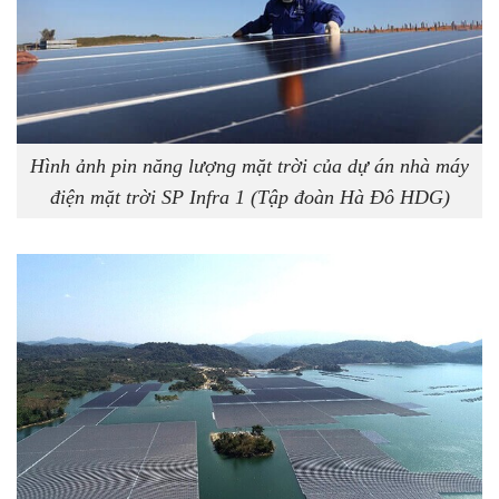
Hình ảnh pin năng lượng mặt trời của dự án nhà máy
điện mặt trời SP Infra 1 (Tập đoàn Hà Đô HDG)