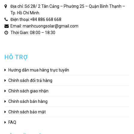
Địa chỉ: Số 28/ 2 Tân Cảng – Phường 25 – Quận Bình Thạnh –
Tp. Hồ Chí Minh.
Điện thoại:
+84 886 668 668
Email: manhcuongsolar@gmail.com
Thời Gian: 08:00 – 18:30
HỖ TRỢ
Hướng dẫn mua hàng trực tuyến
Chính sách đổi trả hàng
Chính sách giao nhận
Chính sách bán hàng
Chính sách bảo mật
FAQ