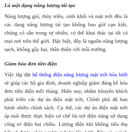
Là một dạng năng lượng tái tạo
Năng lượng gió, thủy triều, sinh khối và mặt trời đều là
các dạng năng lượng tái tạo không bao giờ cạn kiệt,
chúng có sẵn trong tự nhiên, có thể khai thác tại tất cả
mọi nơi trên thế giới. Đặc biệt, đây là nguồn năng lượng
sạch, không gây hại, thân thiện với môi trường.
Giảm hóa đơn tiền điện
Việc lắp đặt
hệ thống điện năng lượng mặt trời hòa lưới
sẽ giúp các hộ gia đình, doanh nghiệp giảm đáng kể hóa
đơn tiền điện mỗi tháng. Hiện nay, nhằm khuyến khích
phát triển các dự án điện mặt trời, Chính phủ đã ban
hành nhiều chính sách. Cụ thể, các dự án điện mặt trời
áp mái được thực hiện cơ chế bù trừ điện năng sử dụng
công tơ điện hai chiều. Lượng điện khi không tiêu thụ