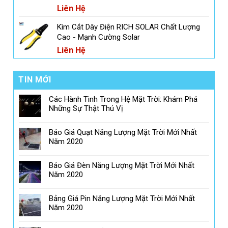
Liên Hệ
Kìm Cắt Dây Điện RICH SOLAR Chất Lượng
Cao - Mạnh Cường Solar
Liên Hệ
TIN MỚI
Các Hành Tinh Trong Hệ Mặt Trời: Khám Phá
Những Sự Thật Thú Vị
Báo Giá Quạt Năng Lượng Mặt Trời Mới Nhất
Năm 2020
Báo Giá Đèn Năng Lượng Mặt Trời Mới Nhất
Năm 2020
Bảng Giá Pin Năng Lượng Mặt Trời Mới Nhất
Năm 2020