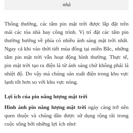
nhà
Thông thường, các tấm pin mặt trời được lắp đặt trên
mái các tòa nhà hay công trình. Vị trí đặt các tấm pin
thường hướng về phía có nhiều ánh sáng mặt trời nhất.
Ngay cả khi vào thời tiết mùa đông tại miền Bắc, những
tấm pin mặt trời vẫn hoạt động bình thường. Thực tế,
pin mặt trời tạo ra điện là từ ánh sáng chứ không phải là
nhiệt độ. Do vậy mà chúng sản xuất điện trong khu vực
lạnh tốt hơn so với khu vực nóng.
Lợi ích của pin năng lượng mặt trời
Hình ảnh pin năng lượng mặt trời
ngày càng trở nên
quen thuộc và chúng dần được sử dụng rộng rãi trong
cuộc sống bởi những lợi ích như: