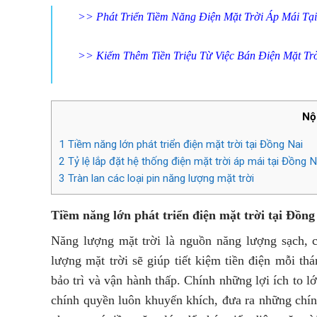
>>
Phát Triển Tiềm Năng Điện Mặt Trời Áp Mái Tại
>>
Kiếm Thêm Tiền Triệu Từ Việc Bán Điện Mặt Tr
Nộ
1
Tiềm năng lớn phát triển điện mặt trời tại Đồng Nai
2
Tỷ lệ lắp đặt hệ thống điện mặt trời áp mái tại Đồng N
3
Tràn lan các loại pin năng lượng mặt trời
Tiềm năng lớn phát triển điện mặt trời tại Đồng
Năng lượng mặt trời là nguồn năng lượng sạch, c
lượng mặt trời sẽ giúp tiết kiệm tiền điện mỗi t
bảo trì và vận hành thấp. Chính những lợi ích to l
chính quyền luôn khuyến khích, đưa ra những chí