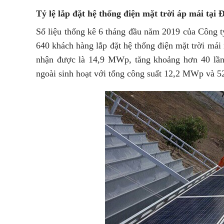
Tỷ lệ lắp đặt hệ thống điện mặt trời áp mái tại 
Số liệu thống kê 6 tháng đầu năm 2019 của Công t
640 khách hàng lắp đặt hệ thống điện mặt trời mái
nhận được là 14,9 MWp, tăng khoảng hơn 40 lần
ngoài sinh hoạt với tổng công suất 12,2 MWp và 5