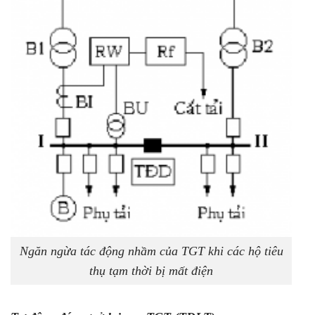
Ngăn ngừa tác động nhầm của TGT khi các hộ tiêu
thụ tạm thời bị mất điện