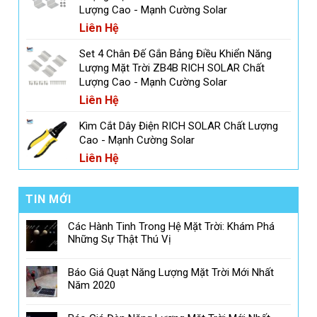
Lượng Cao - Mạnh Cường Solar
Liên Hệ
Set 4 Chân Đế Gắn Bảng Điều Khiển Năng
Lượng Mặt Trời ZB4B RICH SOLAR Chất
Lượng Cao - Mạnh Cường Solar
Liên Hệ
Kìm Cắt Dây Điện RICH SOLAR Chất Lượng
Cao - Mạnh Cường Solar
Liên Hệ
TIN MỚI
Các Hành Tinh Trong Hệ Mặt Trời: Khám Phá
Những Sự Thật Thú Vị
Báo Giá Quạt Năng Lượng Mặt Trời Mới Nhất
Năm 2020