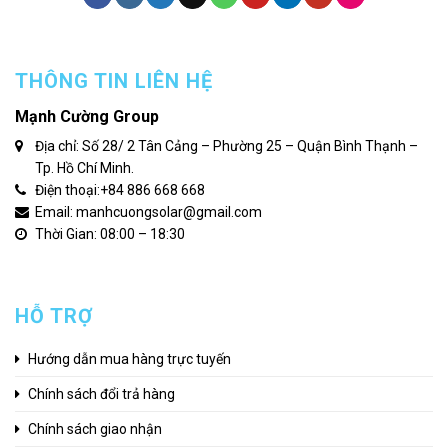
THÔNG TIN LIÊN HỆ
Mạnh Cường Group
Địa chỉ: Số 28/ 2 Tân Cảng – Phường 25 – Quận Bình Thạnh –
Tp. Hồ Chí Minh.
Điện thoại:
+84 886 668 668
Email: manhcuongsolar@gmail.com
Thời Gian: 08:00 – 18:30
HỖ TRỢ
Hướng dẫn mua hàng trực tuyến
Chính sách đổi trả hàng
Chính sách giao nhận