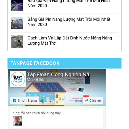
Báo Giá Đèn Năng Lượng Mặt Trời Mới Nhất
Năm 2020
Bảng Giá Pin Năng Lượng Mặt Trời Mới Nhất
Năm 2020
Cách Làm Và Lắp Đặt Bình Nước Nóng Năng
Lượng Mặt Trời
FANPAGE FACEBOOK