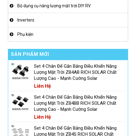
Bộ dụng cụ năng lượng mặt trời DIY RV
Inverters
Phụ kiện
SẢN PHẨM MỚI
Set 4 Chân Đế Gắn Bảng Điều Khiển Năng
Lượng Mặt Trời ZB4AB RICH SOLAR Chất
Lượng Cao - Mạnh Cường Solar
Liên Hệ
Set 4 Chân Đế Gắn Bảng Điều Khiển Năng
Lượng Mặt Trời ZB4BB RICH SOLAR Chất
Lượng Cao - Mạnh Cường Solar
Liên Hệ
Set 4 Chân Đế Gắn Bảng Điều Khiển Năng
Lượng Mặt Trời ZB4S RICH SOLAR Chất