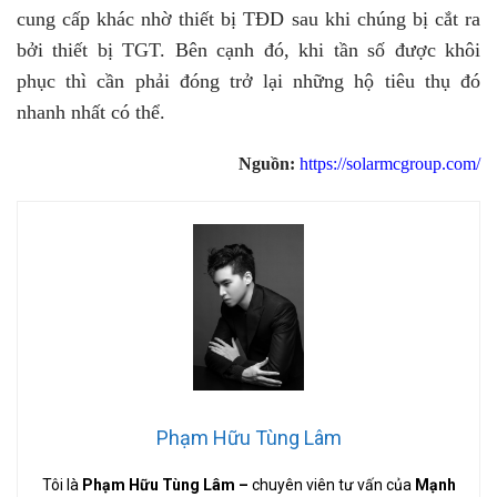
cung cấp khác nhờ thiết bị TĐD sau khi chúng bị cắt ra
bởi thiết bị TGT. Bên cạnh đó, khi tần số được khôi
phục thì cần phải đóng trở lại những hộ tiêu thụ đó
nhanh nhất có thể.
Nguồn:
https://solarmcgroup.com/
Phạm Hữu Tùng Lâm
Tôi là
Phạm Hữu Tùng Lâm
–
chuyên viên tư vấn của
Mạnh