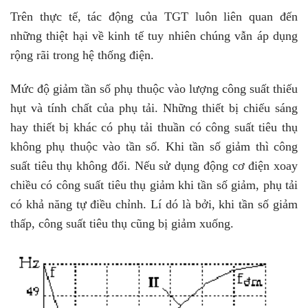
Trên thực tế, tác động của TGT luôn liên quan đến
những thiệt hại về kinh tế tuy nhiên chúng vẫn áp dụng
rộng rãi trong hệ thống điện.
Mức độ giảm tần số phụ thuộc vào lượng công suất thiếu
hụt và tính chất của phụ tải. Những thiết bị chiếu sáng
hay thiết bị khác có phụ tải thuần có công suất tiêu thụ
không phụ thuộc vào tần số. Khi tần số giảm thì công
suất tiêu thụ không đổi. Nếu sử dụng động cơ điện xoay
chiều có công suất tiêu thụ giảm khi tần số giảm, phụ tải
có khả năng tự điều chỉnh. Lí dó là bởi, khi tần số giảm
thấp, công suất tiêu thụ cũng bị giảm xuống.