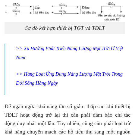
Sơ đồ kết hợp thiết bị TGT và TĐLT
>>
Xu Hướng Phát Triển Năng Lượng Mặt Trời Ở Việt
Nam
>>
Hàng Loạt Ứng Dụng Năng Lượng Mặt Trời Trong
Đời Sống Hàng Ngày
Để ngăn ngừa khả năng tần số giảm thấp sau khi thiết bị
TĐLT hoạt động trở lại thì cần phải đảm bảo chỉ tác
động duy nhất một lần. Tuy nhiên, cũng cần phải loại trừ
khả năng chuyển mạch các hộ tiêu thụ sang một nguồn