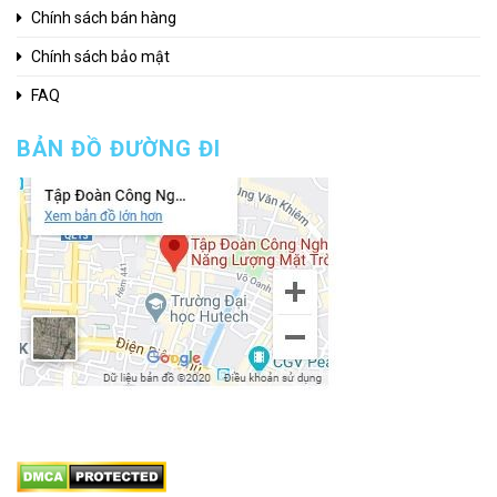
Chính sách bán hàng
Chính sách bảo mật
FAQ
BẢN ĐỒ ĐƯỜNG ĐI