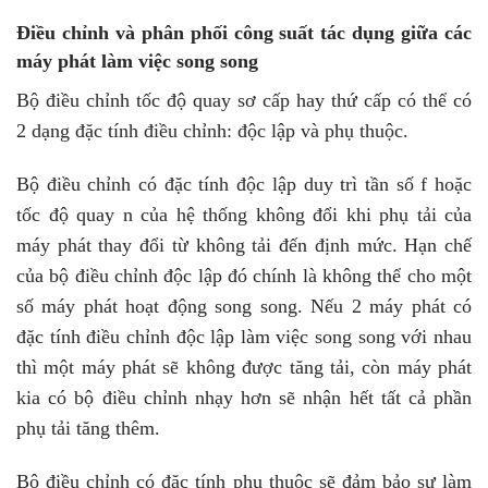
Điều chỉnh và phân phối công suất tác dụng giữa các
máy phát làm việc song song
Bộ điều chỉnh tốc độ quay sơ cấp hay thứ cấp có thể có
2 dạng đặc tính điều chỉnh: độc lập và phụ thuộc.
Bộ điều chỉnh có đặc tính độc lập duy trì tần số f hoặc
tốc độ quay n của hệ thống không đổi khi phụ tải của
máy phát thay đổi từ không tải đến định mức. Hạn chế
của bộ điều chỉnh độc lập đó chính là không thể cho một
số máy phát hoạt động song song. Nếu 2 máy phát có
đặc tính điều chỉnh độc lập làm việc song song với nhau
thì một máy phát sẽ không được tăng tải, còn máy phát
kia có bộ điều chỉnh nhạy hơn sẽ nhận hết tất cả phần
phụ tải tăng thêm.
Bộ điều chỉnh có đặc tính phụ thuộc sẽ đảm bảo sự làm