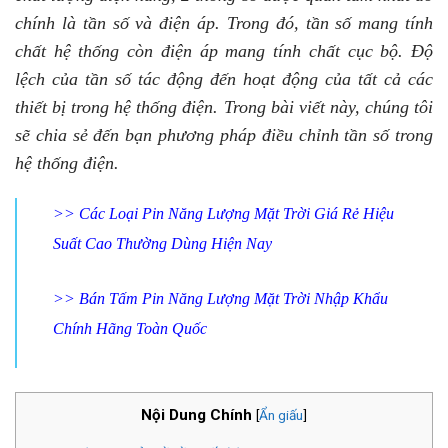
chính là tần số và điện áp. Trong đó, tần số mang tính
chất hệ thống còn điện áp mang tính chất cục bộ. Độ
lệch của tần số tác động đến hoạt động của tất cả các
thiết bị trong hệ thống điện. Trong bài viết này, chúng tôi
sẽ chia sẻ đến bạn phương pháp điều chỉnh tần số trong
hệ thống điện.
>>
Các Loại Pin Năng Lượng Mặt Trời Giá Rẻ Hiệu
Suất Cao Thường Dùng Hiện Nay
>>
Bán Tấm Pin Năng Lượng Mặt Trời Nhập Khẩu
Chính Hãng Toàn Quốc
Nội Dung Chính
[
Ẩn giấu
]