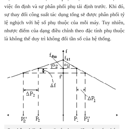
việc ổn định và sự phân phối phụ tải định trước. Khi đó,
sự thay đổi công suất tác dụng tổng sẽ được phân phối tỷ
lệ nghịch với hệ số phụ thuộc của mỗi máy. Tuy nhiên,
nhược điểm của dạng điều chỉnh theo đặc tính phụ thuộc
là không thể duy trì không đổi tần số của hệ thống.