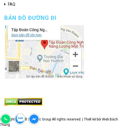
FAQ
BẢN ĐỒ ĐƯỜNG ĐI
Copyright 2020 © Solarmc Group All rights reserved. | Thiết kế bởi Web Bách
Thắng