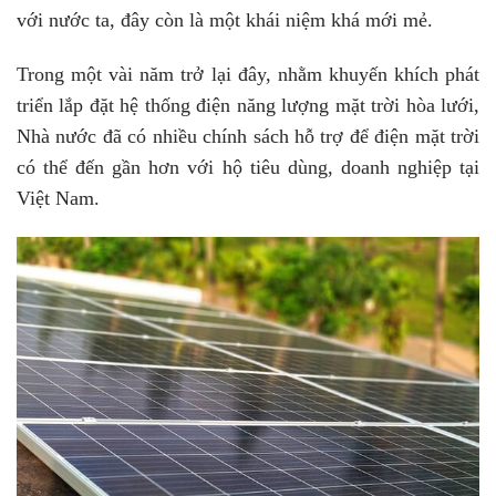
với nước ta, đây còn là một khái niệm khá mới mẻ.
Trong một vài năm trở lại đây, nhằm khuyến khích phát
triển lắp đặt hệ thống điện năng lượng mặt trời hòa lưới,
Nhà nước đã có nhiều chính sách hỗ trợ để điện mặt trời
có thể đến gần hơn với hộ tiêu dùng, doanh nghiệp tại
Việt Nam.