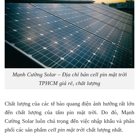
Mạnh Cường Solar – Địa chỉ bán cell pin mặt trời
TPHCM giá rẻ, chất lượng
Chất lượng của các tế bào quang điện ảnh hưởng rất lớn
đến chất lượng của tấm pin mặt trời. Do đó, Mạnh
Cường Solar luôn chú trọng đến việc nhập khẩu và phân
phối các sản phẩm
cell pin mặt trời
chất lượng nhất.