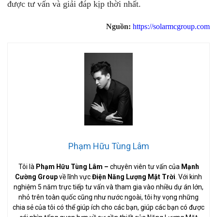
được tư vấn và giải đáp kịp thời nhất.
Nguồn:
https://solarmcgroup.com
Phạm Hữu Tùng Lâm
Tôi là
Phạm Hữu Tùng Lâm
–
chuyên viên tư vấn của
Mạnh
Cường Group
về lĩnh vực
Điện Năng Lượng Mặt Trời
. Với kinh
nghiệm 5 năm trực tiếp tư vấn và tham gia vào nhiều dự án lớn,
nhỏ trên toàn quốc cũng như nước ngoài, tôi hy vọng những
chia sẻ của tôi có thể giúp ích cho các bạn, giúp các bạn có được