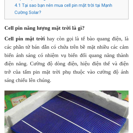
4.1
Tại sao bạn nên mua cell pin mặt trời tại Mạnh
Cường Solar?
Cell pin năng lượng mặt trời là gì?
Cell pin mặt trời
hay còn gọi là tế bào quang điện, là
các phần tử bán dẫn có chứa trên bề mặt nhiều các cảm
biến ánh sáng có nhiệm vụ biến đổi quang năng thành
điện năng. Cường độ dòng điện, hiệu điện thế và điện
trở của tấm pin mặt trời phụ thuộc vào cường độ ánh
sáng chiếu lên chúng.