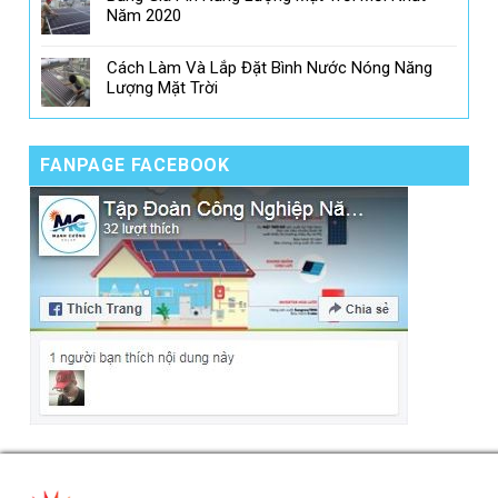
Năm 2020
Cách Làm Và Lắp Đặt Bình Nước Nóng Năng
Lượng Mặt Trời
FANPAGE FACEBOOK