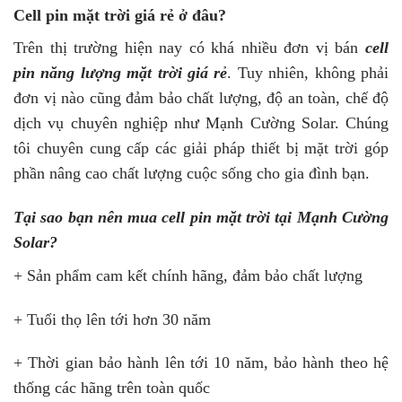
Cell pin mặt trời giá rẻ ở đâu?
Trên thị trường hiện nay có khá nhiều đơn vị bán
cell
pin năng lượng mặt trời giá rẻ
. Tuy nhiên, không phải
đơn vị nào cũng đảm bảo chất lượng, độ an toàn, chế độ
dịch vụ chuyên nghiệp như Mạnh Cường Solar. Chúng
tôi chuyên cung cấp các giải pháp thiết bị mặt trời góp
phần nâng cao chất lượng cuộc sống cho gia đình bạn.
Tại sao bạn nên mua cell pin mặt trời tại Mạnh Cường
Solar?
+ Sản phẩm cam kết chính hãng, đảm bảo chất lượng
+ Tuổi thọ lên tới hơn 30 năm
+ Thời gian bảo hành lên tới 10 năm, bảo hành theo hệ
thống các hãng trên toàn quốc