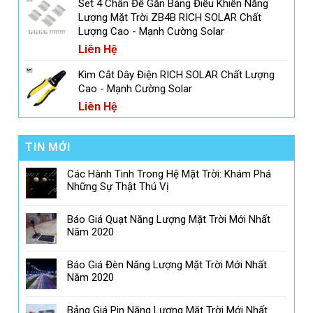
Set 4 Chân Đế Gắn Bảng Điều Khiển Năng
Lượng Mặt Trời ZB4B RICH SOLAR Chất
Lượng Cao - Mạnh Cường Solar
Liên Hệ
Kìm Cắt Dây Điện RICH SOLAR Chất Lượng
Cao - Mạnh Cường Solar
Liên Hệ
TIN MỚI
Các Hành Tinh Trong Hệ Mặt Trời: Khám Phá
Những Sự Thật Thú Vị
Báo Giá Quạt Năng Lượng Mặt Trời Mới Nhất
Năm 2020
Báo Giá Đèn Năng Lượng Mặt Trời Mới Nhất
Năm 2020
Bảng Giá Pin Năng Lượng Mặt Trời Mới Nhất