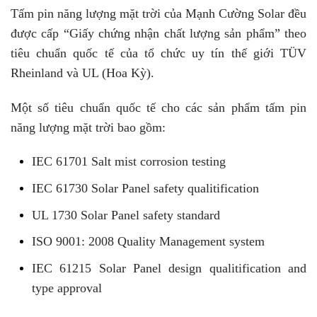
Tấm pin năng lượng mặt trời của Mạnh Cường Solar đều
được cấp “Giấy chứng nhận chất lượng sản phẩm” theo
tiêu chuẩn quốc tế của tổ chức uy tín thế giới TÜV
Rheinland và UL (Hoa Kỳ).
Một số tiêu chuẩn quốc tế cho các sản phẩm tấm pin
năng lượng mặt trời bao gồm:
IEC 61701 Salt mist corrosion testing
IEC 61730 Solar Panel safety qualitification
UL 1730 Solar Panel safety standard
ISO 9001: 2008 Quality Management system
IEC 61215 Solar Panel design qualitification and
type approval