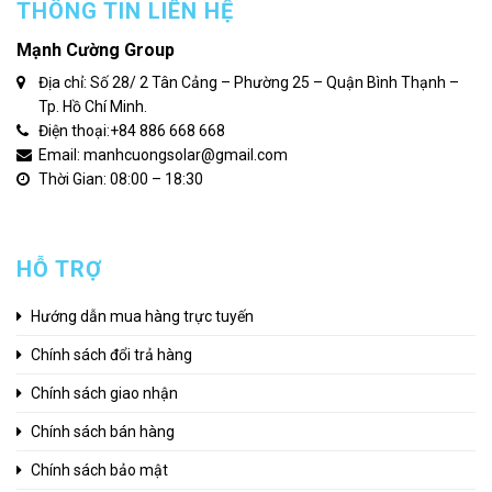
THÔNG TIN LIÊN HỆ
Mạnh Cường Group
Địa chỉ: Số 28/ 2 Tân Cảng – Phường 25 – Quận Bình Thạnh –
Tp. Hồ Chí Minh.
Điện thoại:
+84 886 668 668
Email: manhcuongsolar@gmail.com
Thời Gian: 08:00 – 18:30
HỖ TRỢ
Hướng dẫn mua hàng trực tuyến
Chính sách đổi trả hàng
Chính sách giao nhận
Chính sách bán hàng
Chính sách bảo mật