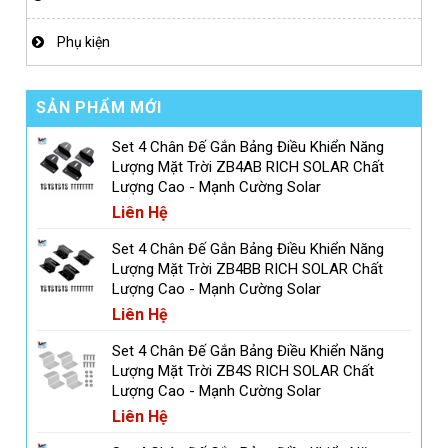
Phụ kiện
SẢN PHẨM MỚI
Set 4 Chân Đế Gắn Bảng Điều Khiển Năng
Lượng Mặt Trời ZB4AB RICH SOLAR Chất
Lượng Cao - Mạnh Cường Solar
Liên Hệ
Set 4 Chân Đế Gắn Bảng Điều Khiển Năng
Lượng Mặt Trời ZB4BB RICH SOLAR Chất
Lượng Cao - Mạnh Cường Solar
Liên Hệ
Set 4 Chân Đế Gắn Bảng Điều Khiển Năng
Lượng Mặt Trời ZB4S RICH SOLAR Chất
Lượng Cao - Mạnh Cường Solar
Liên Hệ