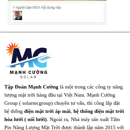
Tập Đoàn Mạnh Cường
là một trong các công ty năng
lượng mặt trời hàng đầu tại Việt Nam.
Mạnh Cường
Group ( solarmcgroup)
chuyên tư vấn, thi công lắp đặt
hệ thống
điện mặt trời áp mái
,
hệ thống điện mặt trời
hòa lưới ( nối lưới)
. Ngoài ra, Nhà máy sản xuất
Tấm
Pin Năng Lượng Mặt Trời
được thành lập năm 2015 với