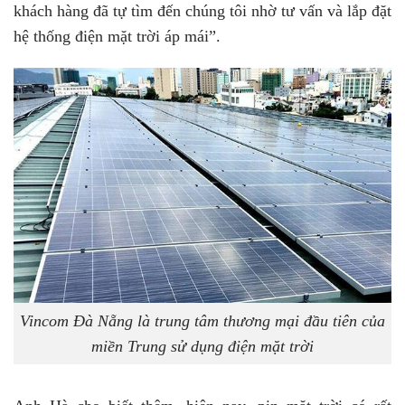
khách hàng đã tự tìm đến chúng tôi nhờ tư vấn và lắp đặt
hệ thống điện mặt trời áp mái”.
Vincom Đà Nẵng là trung tâm thương mại đầu tiên của
miền Trung sử dụng điện mặt trời