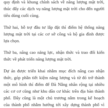
quy định và khung chính sách về năng lượng mặt trời,
thúc đẩy các dịch vụ năng lượng mặt trời cho đến người
tiêu dùng cuối cùng.
Thứ hai, hỗ trợ đầu tư lắp đặt thí điểm hệ thống năng
lượng mặt trời tại các cơ sở công và hộ gia đình được
lựa chọn.
Thứ ba, nâng cao năng lực, nhận thức và trao đổi kiến
thức về phát triển năng lượng mặt trời.
Dự án được triển khai nhằm mục đích nâng cao nhận
thức, góp phần tiết kiệm năng lượng và từ đó trở thành
một mô hình thí điểm để Đà Nẵng nhân rộng tại nhiều
các cơ cơ cũng như khu dân cư khác trên địa bàn thành
phố. Đây cũng là một chủ trương nằm trong kế hoạch
của thành phố nhằm hướng tới xây dựng thành phố vì