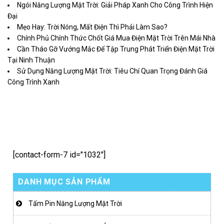
Ngói Năng Lượng Mặt Trời: Giải Pháp Xanh Cho Công Trình Hiện
Đại
Mẹo Hay: Trời Nóng, Mất Điện Thì Phải Làm Sao?
Chính Phủ Chính Thức Chốt Giá Mua Điện Mặt Trời Trên Mái Nhà
Cần Tháo Gỡ Vướng Mắc Để Tập Trung Phát Triển Điện Mặt Trời
Tại Ninh Thuận
Sử Dụng Năng Lượng Mặt Trời: Tiêu Chí Quan Trọng Đánh Giá
Công Trình Xanh
[contact-form-7 id="1032"]
DANH MỤC SẢN PHẨM
Tấm Pin Năng Lượng Mặt Trời