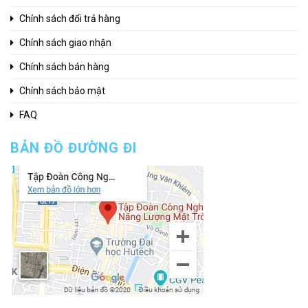
Chính sách đổi trả hàng
Chính sách giao nhận
Chính sách bán hàng
Chính sách bảo mật
FAQ
BẢN ĐỒ ĐƯỜNG ĐI