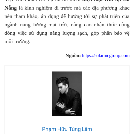
Nẵng
là kinh nghiệm đi trước mà các địa phương khác
nên tham khảo, áp dụng để hướng tới sự phát triển của
ngành năng lượng mặt trời, nâng cao nhận thức cộng
đồng việc sử dụng năng lượng sạch, góp phần bảo vệ
môi trường.
Nguồn:
https://solarmcgroup.com
Phạm Hữu Tùng Lâm