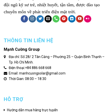
đội ngũ kỹ sư trẻ, nhiệt huyết, tận tâm, được đào tạo
chuyên môn về phát triển điện mặt trời.
THÔNG TIN LIÊN HỆ
Mạnh Cường Group
Địa chỉ: Số 28/ 2 Tân Cảng – Phường 25 – Quận Bình Thạnh –
Tp. Hồ Chí Minh.
Điện thoại:
+84 886 668 668
Email: manhcuongsolar@gmail.com
Thời Gian: 08:00 – 18:30
HỖ TRỢ
Hướng dẫn mua hàng trực tuyến