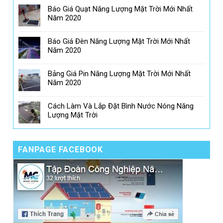
Báo Giá Quạt Năng Lượng Mặt Trời Mới Nhất
Năm 2020
Báo Giá Đèn Năng Lượng Mặt Trời Mới Nhất
Năm 2020
Bảng Giá Pin Năng Lượng Mặt Trời Mới Nhất
Năm 2020
Cách Làm Và Lắp Đặt Bình Nước Nóng Năng
Lượng Mặt Trời
FANPAGE FACEBOOK