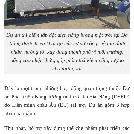
Dự án thí điểm lắp đặt điện năng lượng mặt trời tại Đà
Nẵng được triển khai tại các cơ sở công, hộ gia đình
nhằm hướng tới xây dựng thành phố vì môi trường,
nâng cao nhận thức, góp phần tiết kiệm năng lượng
cho tương lai
Đây là một trong những hoạt động quan trọng thuộc Dự
án Phát triển Năng lượng mặt trời tại Đà Nẵng (DSED)
do Liên minh châu Âu (EU) tài trợ. Dự án gồm 3 hợp
phần bao gồm:
Thứ nhất, hỗ trợ xây dựng thể chế nhằm phát triển các