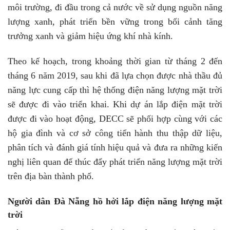
môi trường, đi đầu trong cả nước về sử dụng nguồn năng
lượng xanh, phát triển bền vững trong bối cảnh tăng
trưởng xanh và giảm hiệu ứng khí nhà kính.
Theo kế hoạch, trong khoảng thời gian từ tháng 2 đến
tháng 6 năm 2019, sau khi đã lựa chọn được nhà thầu đủ
năng lực cung cấp thì hệ thống điện năng lượng mặt trời
sẽ được đi vào triển khai. Khi dự án lắp điện mặt trời
được đi vào hoạt động, DECC sẽ phối hợp cùng với các
hộ gia đình và cơ sở công tiến hành thu thập dữ liệu,
phân tích và đánh giá tính hiệu quả và đưa ra những kiến
nghị liên quan để thúc đẩy phát triển năng lượng mặt trời
trên địa bàn thành phố.
Người dân Đà Nẵng hồ hởi lắp điện năng lượng mặt
trời