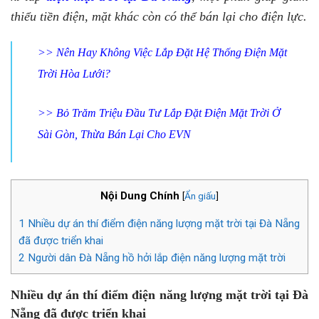
thiểu tiền điện, mặt khác còn có thể bán lại cho điện lực.
>>
Nên Hay Không Việc Lắp Đặt Hệ Thống Điện Mặt
Trời Hòa Lưới?
>>
Bỏ Trăm Triệu Đầu Tư Lắp Đặt Điện Mặt Trời Ở
Sài Gòn, Thừa Bán Lại Cho EVN
Nội Dung Chính
[
Ẩn giấu
]
1
Nhiều dự án thí điểm điện năng lượng mặt trời tại Đà Nẵng
đã được triển khai
2
Người dân Đà Nẵng hồ hởi lắp điện năng lượng mặt trời
Nhiều dự án thí điểm điện năng lượng mặt trời tại Đà
Nẵng đã được triển khai