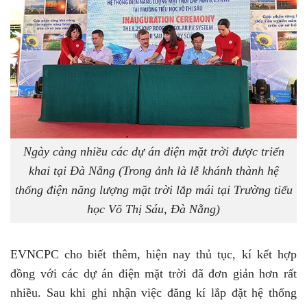
Ngày càng nhiều các dự án điện mặt trời được triển
khai tại Đà Nẵng (Trong ảnh là lễ khánh thành hệ
thống điện năng lượng mặt trời lắp mái tại Trường tiểu
học Võ Thị Sáu, Đà Nẵng)
EVNCPC cho biết thêm, hiện nay thủ tục, kí kết hợp
đồng với các dự án điện mặt trời đã đơn giản hơn rất
nhiều. Sau khi ghi nhận việc đăng kí lắp đặt hệ thống