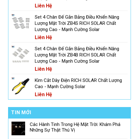
Liên Hệ
Set 4 Chân Đế Gắn Bảng Điều Khiển Năng
Lượng Mặt Trời ZB4S RICH SOLAR Chất
Lượng Cao - Mạnh Cường Solar
Liên Hệ
Set 4 Chân Đế Gắn Bảng Điều Khiển Năng
Lượng Mặt Trời ZB4B RICH SOLAR Chất
Lượng Cao - Mạnh Cường Solar
Liên Hệ
Kìm Cắt Dây Điện RICH SOLAR Chất Lượng
Cao - Mạnh Cường Solar
Liên Hệ
TIN MỚI
Các Hành Tinh Trong Hệ Mặt Trời: Khám Phá
Những Sự Thật Thú Vị