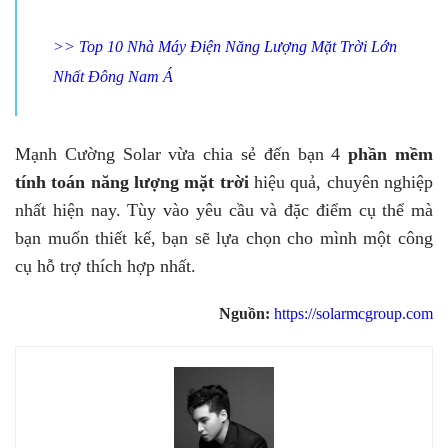
>>
Top 10 Nhà Máy Điện Năng Lượng Mặt Trời Lớn
Nhất Đông Nam Á
Mạnh Cường Solar vừa chia sẻ đến bạn 4
phần mềm
tính toán năng lượng mặt trời
hiệu quả, chuyên nghiệp
nhất hiện nay. Tùy vào yêu cầu và đặc điểm cụ thể mà
bạn muốn thiết kế, bạn sẽ lựa chọn cho mình một công
cụ hỗ trợ thích hợp nhất.
Nguồn:
https://solarmcgroup.com