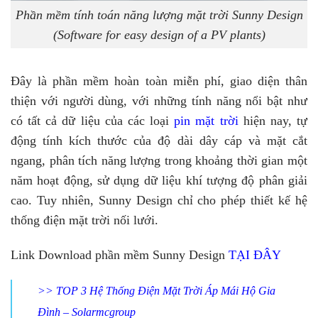
Phần mềm tính toán năng lượng mặt trời Sunny Design
(Software for easy design of a PV plants)
Đây là phần mềm hoàn toàn miễn phí, giao diện thân
thiện với người dùng, với những tính năng nổi bật như
có tất cả dữ liệu của các loại
pin mặt trời
hiện nay, tự
động tính kích thước của độ dài dây cáp và mặt cắt
ngang, phân tích năng lượng trong khoảng thời gian một
năm hoạt động, sử dụng dữ liệu khí tượng độ phân giải
cao. Tuy nhiên, Sunny Design chỉ cho phép thiết kế hệ
thống điện mặt trời nối lưới.
Link Download phần mềm Sunny Design
TẠI ĐÂY
>>
TOP 3 Hệ Thống Điện Mặt Trời Áp Mái Hộ Gia
Đình – Solarmcgroup