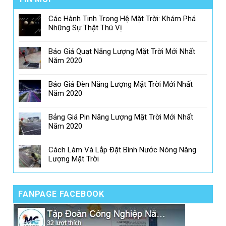
Các Hành Tinh Trong Hệ Mặt Trời: Khám Phá
Những Sự Thật Thú Vị
Báo Giá Quạt Năng Lượng Mặt Trời Mới Nhất
Năm 2020
Báo Giá Đèn Năng Lượng Mặt Trời Mới Nhất
Năm 2020
Bảng Giá Pin Năng Lượng Mặt Trời Mới Nhất
Năm 2020
Cách Làm Và Lắp Đặt Bình Nước Nóng Năng
Lượng Mặt Trời
FANPAGE FACEBOOK