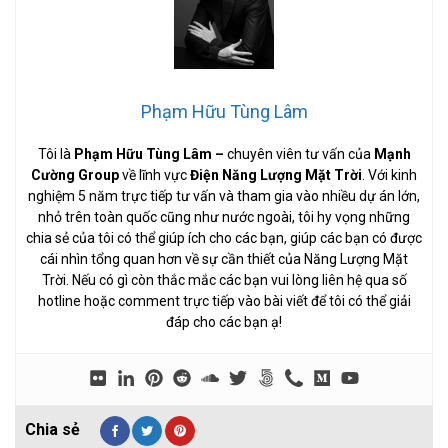
Phạm Hữu Tùng Lâm
Tôi là
Phạm Hữu Tùng Lâm
–
chuyên viên tư vấn của
Mạnh
Cường Group
về lĩnh vực
Điện Năng Lượng Mặt Trời
. Với kinh
nghiệm 5 năm trực tiếp tư vấn và tham gia vào nhiều dự án lớn,
nhỏ trên toàn quốc cũng như nước ngoài, tôi hy vọng những
chia sẻ của tôi có thể giúp ích cho các bạn, giúp các bạn có được
cái nhìn tổng quan hơn về sự cần thiết của Năng Lượng Mặt
Trời. Nếu có gì còn thắc mắc các bạn vui lòng liên hệ qua số
hotline hoặc comment trực tiếp vào bài viết để tôi có thể giải
đáp cho các bạn ạ!