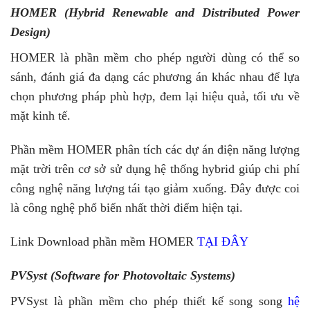
HOMER (Hybrid Renewable and Distributed Power
Design)
HOMER là phần mềm cho phép người dùng có thể so
sánh, đánh giá đa dạng các phương án khác nhau để lựa
chọn phương pháp phù hợp, đem lại hiệu quả, tối ưu về
mặt kinh tế.
Phần mềm HOMER phân tích các dự án điện năng lượng
mặt trời trên cơ sở sử dụng hệ thống hybrid giúp chi phí
công nghệ năng lượng tái tạo giảm xuống. Đây được coi
là công nghệ phổ biến nhất thời điểm hiện tại.
Link Download phần mềm HOMER
TẠI ĐÂY
PVSyst (Software for Photovoltaic Systems)
PVSyst là phần mềm cho phép thiết kế song song
hệ