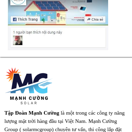
Tập Đoàn Mạnh Cường
là một trong các công ty năng
lượng mặt trời hàng đầu tại Việt Nam.
Mạnh Cường
Group ( solarmcgroup)
chuyên tư vấn, thi công lắp đặt