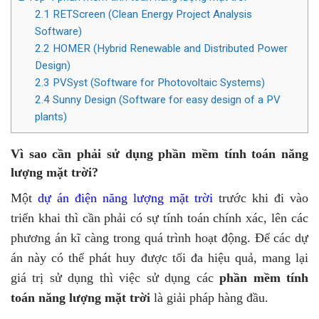
2.1
RETScreen (Clean Energy Project Analysis
Software)
2.2
HOMER (Hybrid Renewable and Distributed Power
Design)
2.3
PVSyst (Software for Photovoltaic Systems)
2.4
Sunny Design (Software for easy design of a PV
plants)
Vì sao cần phải sử dụng phần mềm tính toán năng
lượng mặt trời?
Một
dự án điện năng lượng mặt trời
trước khi đi vào
triển khai thì cần phải có sự tính toán chính xác, lên các
phương án kĩ càng trong quá trình hoạt động. Để các dự
án này có thể phát huy được tối đa hiệu quả, mang lại
giá trị sử dụng thì việc sử dụng các
phần mềm tính
toán năng lượng mặt trời
là giải pháp hàng đầu.