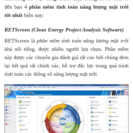
đến bạn 4
phần mềm tính toán năng lượng mặt trời
tốt nhất
hiện nay:
RETScreen (Clean Energy Project Analysis Software)
RETScreen là
phần mềm tính toán năng lượng mặt trời
khá nổi tiếng, được nhiều người lựa chọn. Phần mềm
này được các chuyên gia đánh giá rất cao bởi chúng đem
lại kết quả rất chính xác, hỗ trợ đắc lực trong quá trình
tính toán các thông số năng lượng mặt trời.