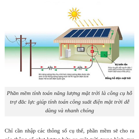
Phần mềm tính toán năng lượng mặt trời là công cụ hỗ
trợ đắc lực giúp tính toán công suất điện mặt trời dễ
dàng và nhanh chóng
Chỉ cần nhập các thông số cụ thể, phần mềm sẽ cho ra