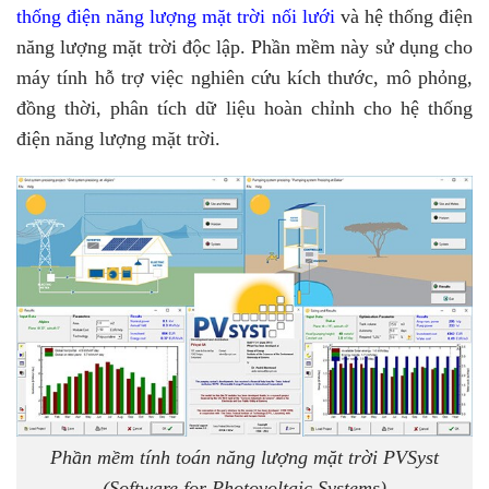
thống điện năng lượng mặt trời nối lưới
và hệ thống điện
năng lượng mặt trời độc lập. Phần mềm này sử dụng cho
máy tính hỗ trợ việc nghiên cứu kích thước, mô phỏng,
đồng thời, phân tích dữ liệu hoàn chỉnh cho hệ thống
điện năng lượng mặt trời.
Phần mềm tính toán năng lượng mặt trời PVSyst
(Software for Photovoltaic Systems)