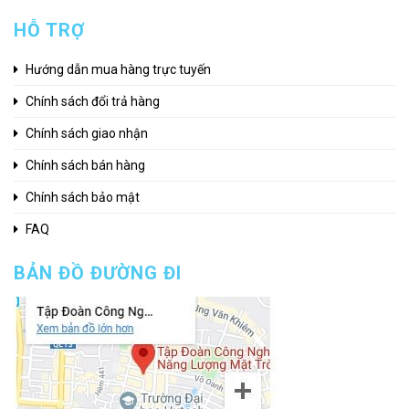
HỖ TRỢ
Hướng dẫn mua hàng trực tuyến
Chính sách đổi trả hàng
Chính sách giao nhận
Chính sách bán hàng
Chính sách bảo mật
FAQ
BẢN ĐỒ ĐƯỜNG ĐI