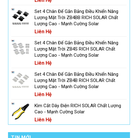
Liên Hệ
Set 4 Chân Đế Gắn Bảng Điều Khiển Năng
Lượng Mặt Trời ZB4BB RICH SOLAR Chất
Lượng Cao - Mạnh Cường Solar
Liên Hệ
Set 4 Chân Đế Gắn Bảng Điều Khiển Năng
Lượng Mặt Trời ZB4S RICH SOLAR Chất
Lượng Cao - Mạnh Cường Solar
Liên Hệ
Set 4 Chân Đế Gắn Bảng Điều Khiển Năng
Lượng Mặt Trời ZB4B RICH SOLAR Chất
Lượng Cao - Mạnh Cường Solar
Liên Hệ
Kìm Cắt Dây Điện RICH SOLAR Chất Lượng
Cao - Mạnh Cường Solar
Liên Hệ
TIN MỚI